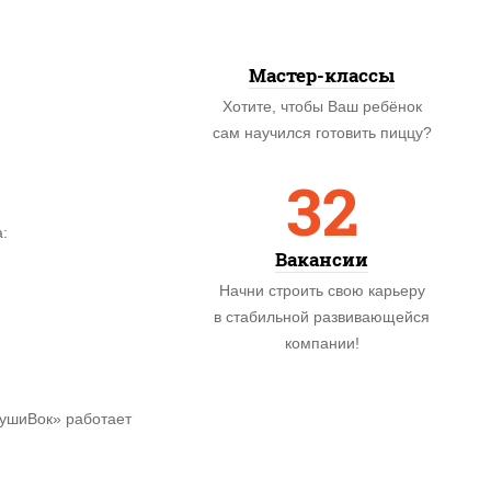
Мастер-классы
Хотите, чтобы Ваш ребёнок
сам научился готовить пиццу?
32
:
Вакансии
Начни строить свою карьеру
в стабильной развивающейся
компании!
СушиВок» работает