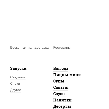
Бесконтактная доставка
Рестораны
Закуски
Выгода
Пиццы-мини
Сэндвичи
Супы
Снеки
Салаты
Другое
Соусы
Напитки
Десерты