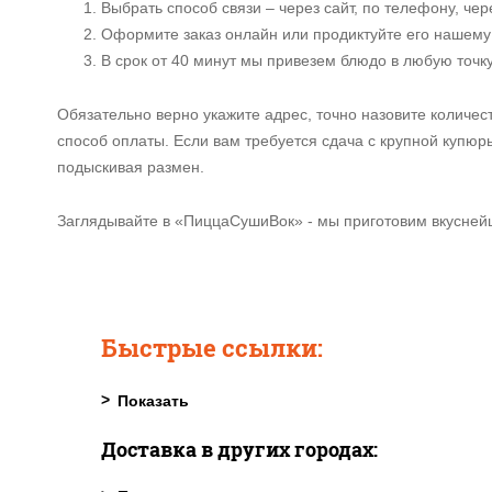
Выбрать способ связи – через сайт, по телефону, че
Оформите заказ онлайн или продиктуйте его нашему
В срок от 40 минут мы привезем блюдо в любую точк
Обязательно верно укажите адрес, точно назовите количес
способ оплаты. Если вам требуется сдача с крупной купюры
подыскивая размен.
Заглядывайте в «ПиццаСушиВок» - мы приготовим вкусней
Быстрые ссылки:
Доставка в других городах: