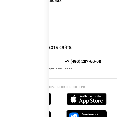
Предлагаем также:
Карта сайта
+7 (495) 134-33-33
+7 (495) 287-65-00
Обратная связь
Установи мобильное приложение