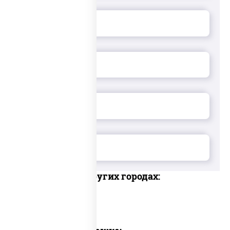
Доставка в других городах: