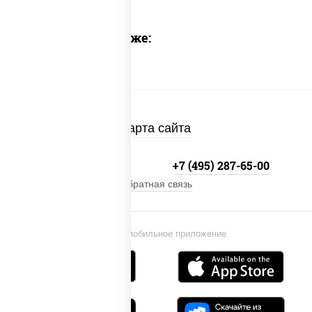
Предлагаем также:
Карта сайта
+7 (495) 134-33-33
+7 (495) 287-65-00
Обратная связь
Установи мобильное приложение