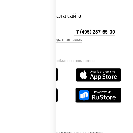
Карта сайта
+7 (495) 134-33-33
+7 (495) 287-65-00
Обратная связь
Установи мобильное приложение