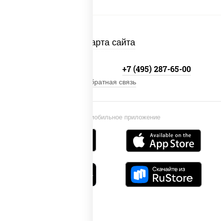
Карта сайта
+7 (495) 134-33-33
+7 (495) 287-65-00
Обратная связь
Установи мобильное приложение