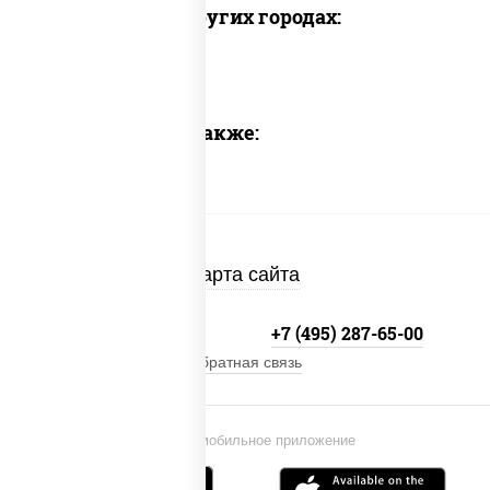
Доставка в других городах:
Предлагаем также:
Карта сайта
+7 (495) 134-33-33
+7 (495) 287-65-00
Обратная связь
Установи мобильное приложение