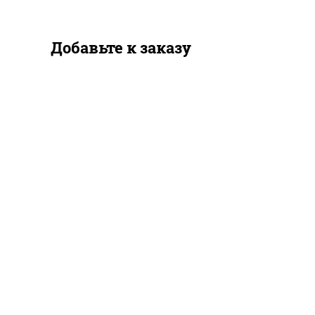
Добавьте к заказу