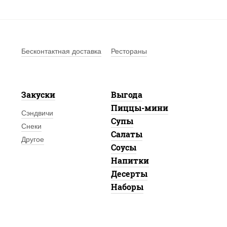
Бесконтактная доставка
Рестораны
Закуски
Выгода
Пиццы-мини
Сэндвичи
Супы
Снеки
Салаты
Другое
Соусы
Напитки
Десерты
Наборы