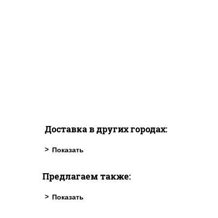
Доставка в других городах:
Предлагаем также: