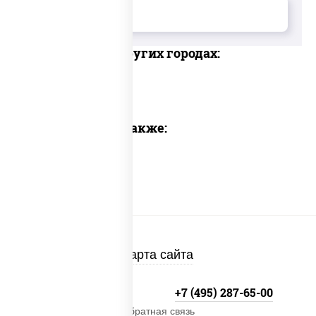
Доставка в других городах:
Предлагаем также:
Карта сайта
+7 (495) 134-33-33
+7 (495) 287-65-00
Обратная связь