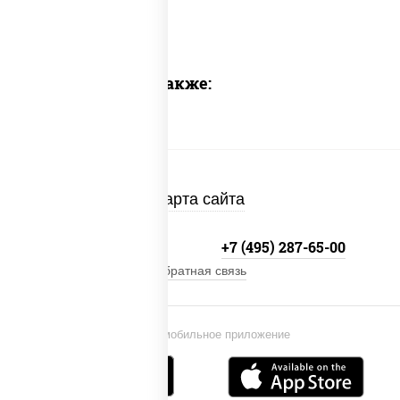
Предлагаем также:
Карта сайта
+7 (495) 134-33-33
+7 (495) 287-65-00
Обратная связь
Установи мобильное приложение