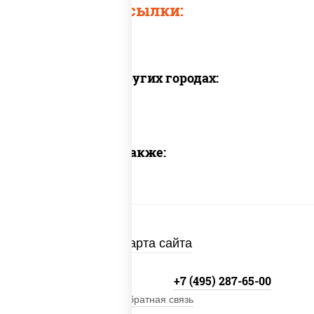
Быстрые ссылки:
Доставка в других городах:
Предлагаем также:
Карта сайта
+7 (495) 134-33-33
+7 (495) 287-65-00
Обратная связь