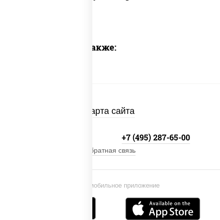
Предлагаем также:
Карта сайта
+7 (495) 134-33-33
+7 (495) 287-65-00
Обратная связь
Установи мобильное приложение