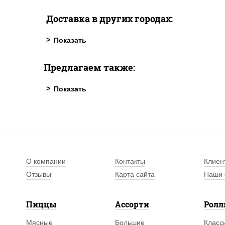
Доставка в других городах:
Предлагаем также:
О компании
Контакты
Клиен
Отзывы
Карта сайта
Наши 
Пиццы
Ассорти
Рол
Мясные
Большие
Класс