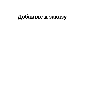
Добавьте к заказу