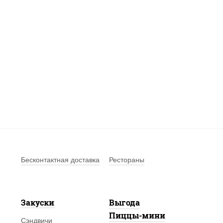
Бесконтактная доставка
Рестораны
Закуски
Выгода
Пиццы-мини
Сэндвичи