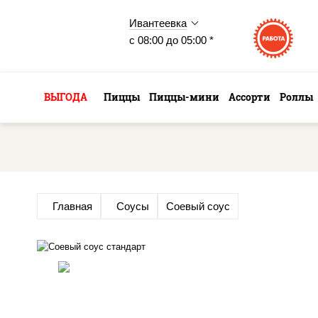
Ивантеевка
с 08:00 до 05:00 *
ВЫГОДА
Пиццы
Пиццы-мини
Ассорти
Роллы
Главная
Соусы
Соевый соус