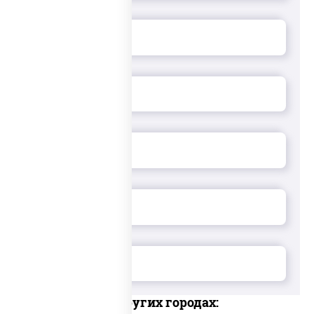
Доставка в других городах: