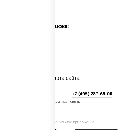
Предлагаем также:
Карта сайта
+7 (495) 134-33-33
+7 (495) 287-65-00
Обратная связь
Установи мобильное приложение