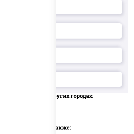
Доставка в других городах:
Предлагаем также: