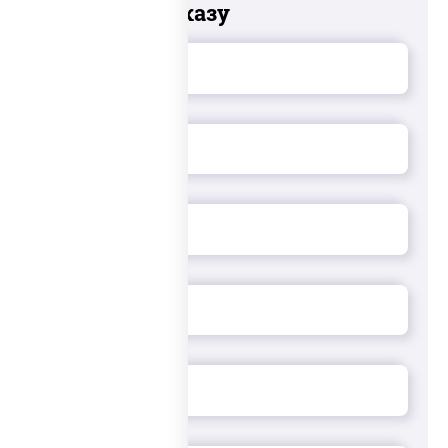
Добавьте к заказу