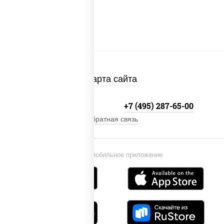
Карта сайта
+7 (495) 134-33-33
+7 (495) 287-65-00
Обратная связь
Установи мобильное приложение