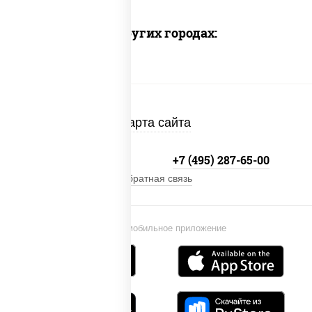
Доставка в других городах:
Карта сайта
+7 (495) 134-33-33
+7 (495) 287-65-00
Обратная связь
Установи мобильное приложение