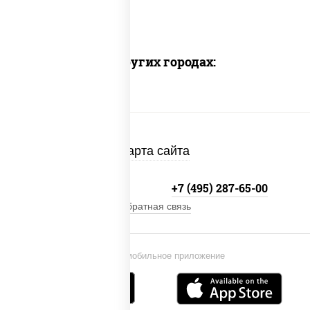
Доставка в других городах:
Карта сайта
+7 (495) 134-33-33
+7 (495) 287-65-00
Обратная связь
Установи мобильное приложение