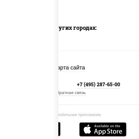
Доставка в других городах:
Карта сайта
+7 (495) 134-33-33
+7 (495) 287-65-00
Обратная связь
Установи мобильное приложение