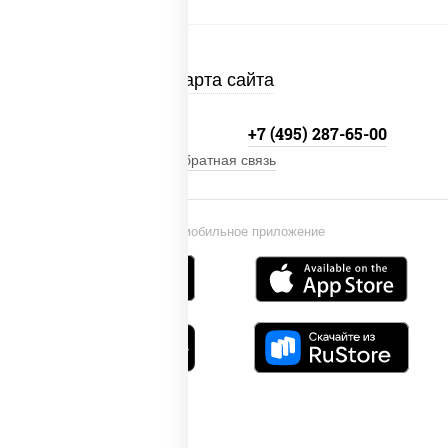
Карта сайта
+7 (495) 134-33-33
+7 (495) 287-65-00
Обратная связь
Установи мобильное приложение