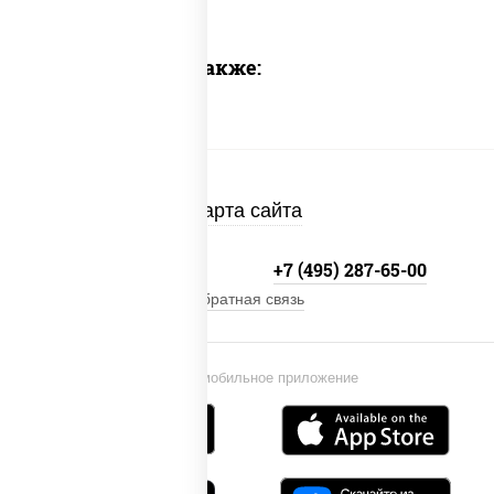
Предлагаем также:
Карта сайта
+7 (495) 134-33-33
+7 (495) 287-65-00
Обратная связь
Установи мобильное приложение