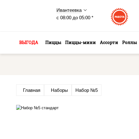
Ивантеевка
с 08:00 до 05:00 *
ВЫГОДА
Пиццы
Пиццы-мини
Ассорти
Роллы
Главная
Наборы
Набор №5