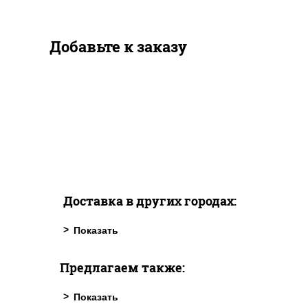
Добавьте к заказу
Доставка в других городах:
Предлагаем также: