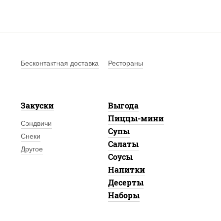
Бесконтактная доставка
Рестораны
Закуски
Выгода
Пиццы-мини
Сэндвичи
Супы
Снеки
Салаты
Другое
Соусы
Напитки
Десерты
Наборы