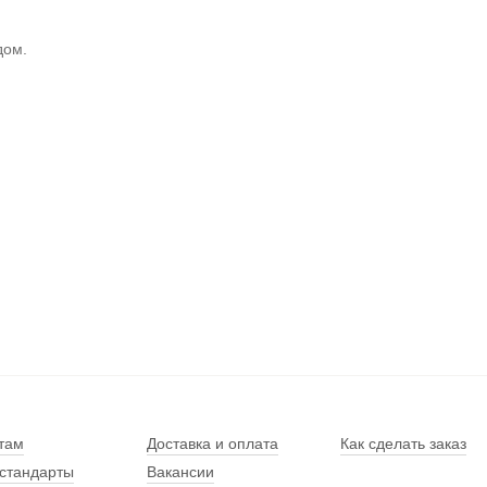
дом.
там
Доставка и оплата
Как сделать заказ
стандарты
Вакансии