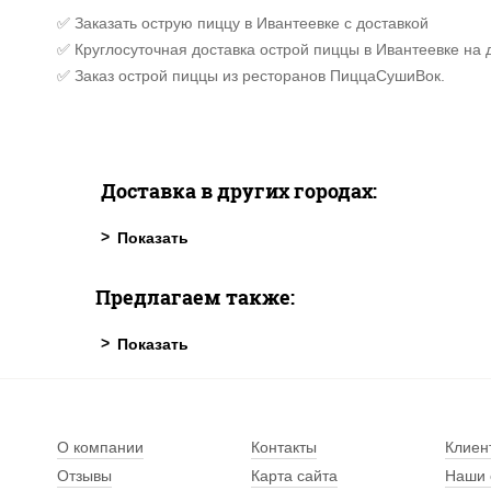
✅ Заказать острую пиццу в Ивантеевке с доставкой
✅ Круглосуточная доставка острой пиццы в Ивантеевке на 
✅ Заказ острой пиццы из ресторанов ПиццаСушиВок.
Доставка в других городах:
Предлагаем также:
О компании
Контакты
Клиен
Отзывы
Карта сайта
Наши 