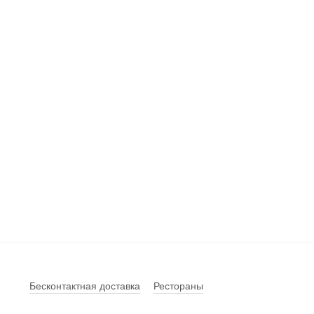
Бесконтактная доставка
Рестораны