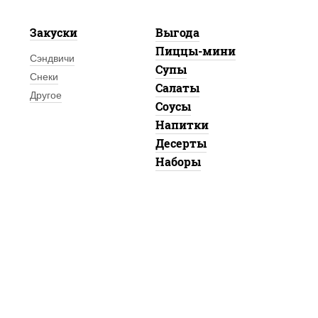
Закуски
Выгода
Пиццы-мини
Сэндвичи
Супы
Снеки
Салаты
Другое
Соусы
Напитки
Десерты
Наборы