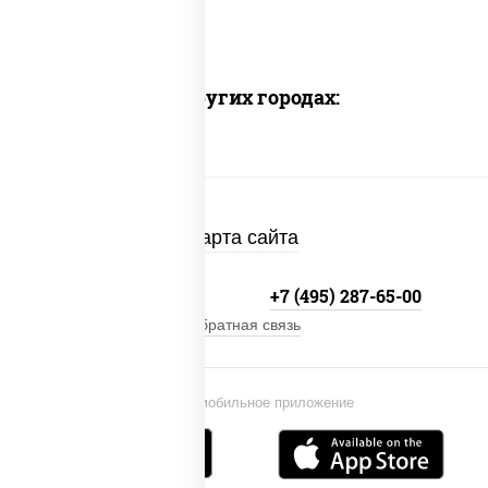
Доставка в других городах:
Карта сайта
+7 (495) 134-33-33
+7 (495) 287-65-00
Обратная связь
Установи мобильное приложение