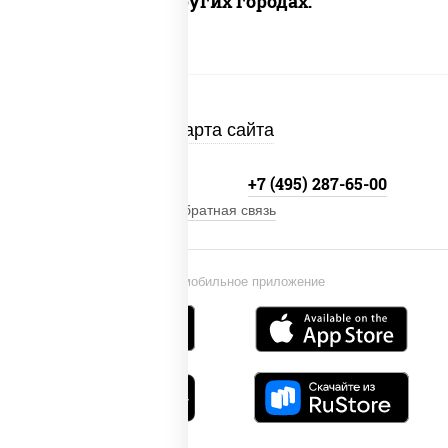
Доставка в других городах:
Карта сайта
+7 (495) 134-33-33
+7 (495) 287-65-00
Обратная связь
Установи мобильное приложение