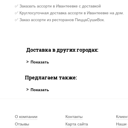
✅ Заказать ассорти в Ивантеевке с доставкой
✅ Круглосуточная доставка ассорти в Ивантеевке на дом.
✅ Заказ ассорти из ресторанов ПиццаСушиВок.
Доставка в других городах:
Предлагаем также:
О компании
Контакты
Клиен
Отзывы
Карта сайта
Наши 