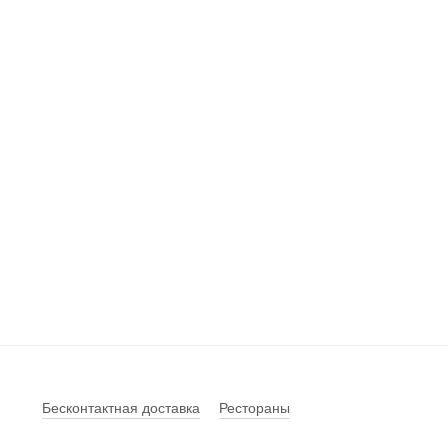
Бесконтактная доставка
Рестораны