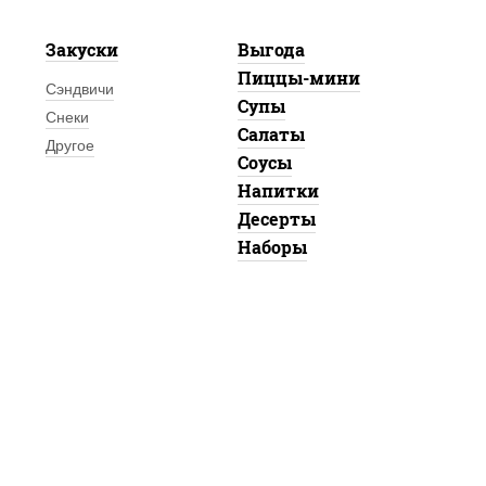
Закуски
Выгода
Пиццы-мини
Сэндвичи
Супы
Снеки
Салаты
Другое
Соусы
Напитки
Десерты
Наборы