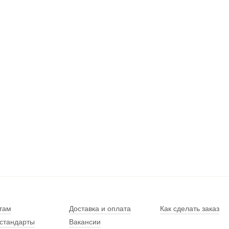
там
Доставка и оплата
Как сделать заказ
стандарты
Вакансии